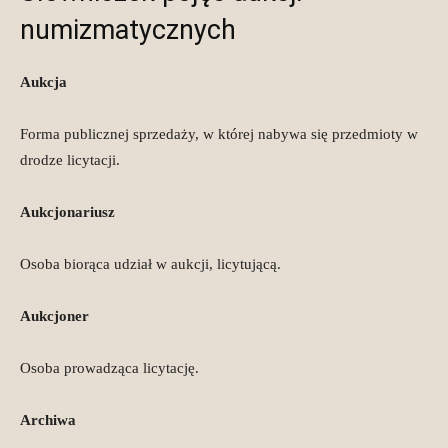
numizmatycznych
Aukcja
Forma publicznej sprzedaży, w której nabywa się przedmioty w
drodze licytacji.
Aukcjonariusz
Osoba biorąca udział w aukcji, licytującą.
Aukcjoner
Osoba prowadząca licytację.
Archiwa