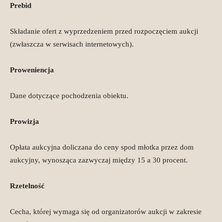
Prebid
Składanie ofert z wyprzedzeniem przed rozpoczęciem aukcji
(zwłaszcza w serwisach internetowych).
Proweniencja
Dane dotyczące pochodzenia obiektu.
Prowizja
Opłata aukcyjna doliczana do ceny spod młotka przez dom
aukcyjny, wynosząca zazwyczaj między 15 a 30 procent.
Rzetelność
Cecha, której wymaga się od organizatorów aukcji w zakresie