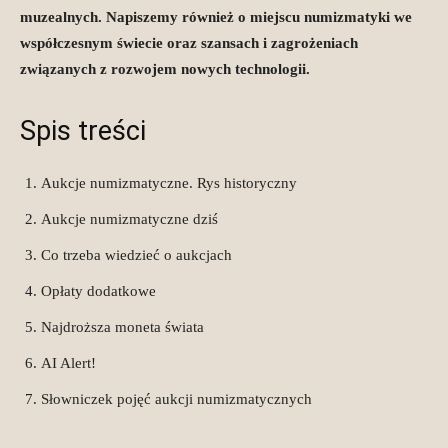
muzealnych. Napiszemy również o miejscu numizmatyki we
współczesnym świecie oraz szansach i zagrożeniach
związanych z rozwojem nowych technologii.
Spis treści
Aukcje numizmatyczne. Rys historyczny
Aukcje numizmatyczne dziś
Co trzeba wiedzieć o aukcjach
Opłaty dodatkowe
Najdroższa moneta świata
AI Alert!
Słowniczek pojęć aukcji numizmatycznych