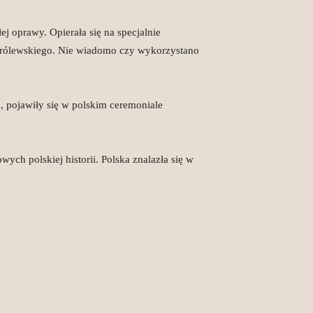
 oprawy. Opierała się na specjalnie
 królewskiego. Nie wiadomo czy wykorzystano
, pojawiły się w polskim ceremoniale
ch polskiej historii. Polska znalazła się w